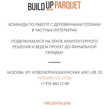
КОМАНДА ПО РАБОТЕ С ДЕРЕВЯННЫМИ ПОЛАМИ
В ЧАСТНЫХ ИНТЕРЬЕРАХ.
ПОДКЛЮЧАЕМСЯ НА ЭТАПЕ АРХИТЕКТУРНОГО
РЕШЕНИЯ И ВЕДЁМ ПРОЕКТ ДО ФИНАЛЬНОЙ
УКЛАДКИ.
МОСКВА, УЛ. НОВОЧЕРЕМУШКИНСКАЯ, 60К1, КВ. 25
INFO@BUILD-UP.RU
+7 910 460 13 98
ПРЕЗЕНТАЦИЯ